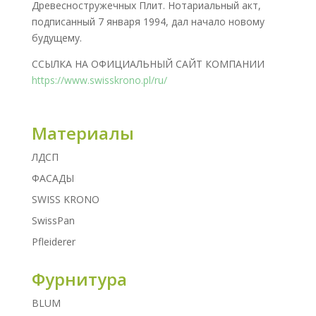
Древесностружечных Плит. Нотариальный акт,
подписанный 7 января 1994, дал начало новому
будущему.
ССЫЛКА НА ОФИЦИАЛЬНЫЙ САЙТ КОМПАНИИ
https://www.swisskrono.pl/ru/
Материалы
ЛДСП
ФАСАДЫ
SWISS KRONO
SwissPan
Pfleiderer
Фурнитура
BLUM