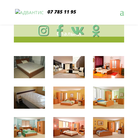
07 785 11 95
Спальни