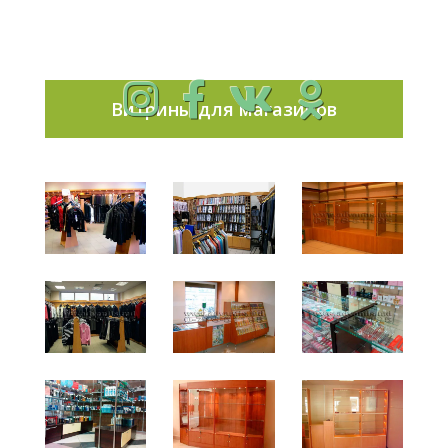
Витрины для магазинов